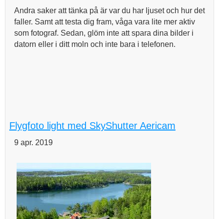
Andra saker att tänka på är var du har ljuset och hur det
faller. Samt att testa dig fram, våga vara lite mer aktiv
som fotograf. Sedan, glöm inte att spara dina bilder i
datorn eller i ditt moln och inte bara i telefonen.
Flygfoto light med SkyShutter Aericam
9 apr. 2019