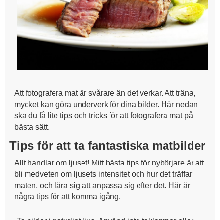
Att fotografera mat är svårare än det verkar. Att träna,
mycket kan göra underverk för dina bilder. Här nedan
ska du få lite tips och tricks för att fotografera mat på
bästa sätt.
Tips för att ta fantastiska matbilder
Allt handlar om ljuset! Mitt bästa tips för nybörjare är att
bli medveten om ljusets intensitet och hur det träffar
maten, och lära sig att anpassa sig efter det. Här är
några tips för att komma igång.