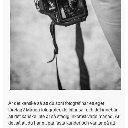
Är det kanske så att du som fotograf har ett eget
företag? Många fotografer, de frilansar och det innebär
att det kanske inte är så stadig inkomst varje månad. Är
det så att du har ett par fasta kunder och väntar på att