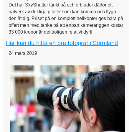
Det har SkyShutter tänkt på och erbjuder därför ett
nätverk av duktiga piloter som kan komma och flyga
den åt dig. Priset på en komplett helikopter ges bara på
offert men med tanke på att enbart kamerariggen kostar
33 000 kronor är det troligen relativt dyrt!
Här kan du hitta en bra fotograf i Sörmland
24 mars 2019