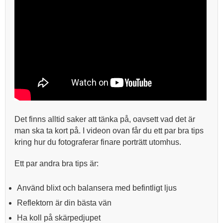
Det finns alltid saker att tänka på, oavsett vad det är
man ska ta kort på. I videon ovan får du ett par bra tips
kring hur du fotograferar finare porträtt utomhus.
Ett par andra bra tips är:
Använd blixt och balansera med befintligt ljus
Reflektorn är din bästa vän
Ha koll på skärpedjupet