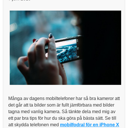
Många av dagens mobiltelefoner har så bra kameror att
det går att ta bilder som är fullt jämförbara med bilder
tagna med vanlig kamera. Så tänkte dela med mig av
ett par bra tips för hur du ska göra på bästa sätt. Se till
att skydda telefonen med
mobilfodral för en iPhone X