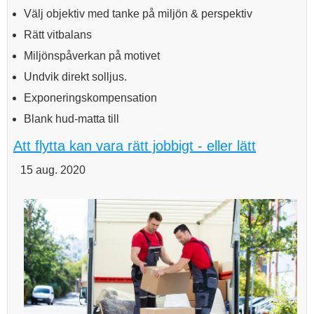
Välj objektiv med tanke på miljön & perspektiv
Rätt vitbalans
Miljönspåverkan på motivet
Undvik direkt solljus.
Exponeringskompensation
Blank hud-matta till
Att flytta kan vara rätt jobbigt - eller lätt
15 aug. 2020