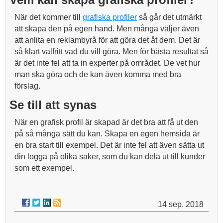
När det kommer till
grafiska profiler
så går det utmärkt
att skapa den på egen hand. Men många väljer även
att anlita en reklambyrå för att göra det åt dem. Det är
så klart valfritt vad du vill göra. Men för bästa resultat så
är det inte fel att ta in experter på området. De vet hur
man ska göra och de kan även komma med bra
förslag.
Se till att synas
När en grafisk profil är skapad är det bra att få ut den
på så många sätt du kan. Skapa en egen hemsida är
en bra start till exempel. Det är inte fel att även sätta ut
din logga på olika saker, som du kan dela ut till kunder
som ett exempel.
14 sep. 2018